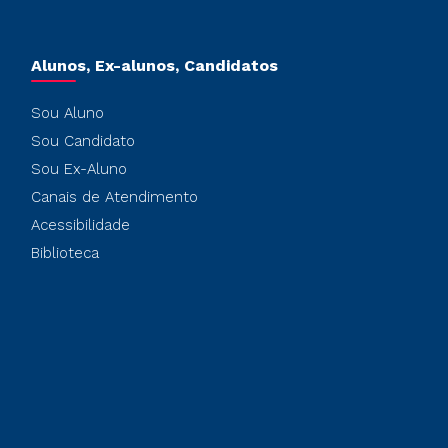
Alunos, Ex-alunos, Candidatos
Sou Aluno
Sou Candidato
Sou Ex-Aluno
Canais de Atendimento
Acessibilidade
Biblioteca