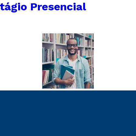
tágio Presencial