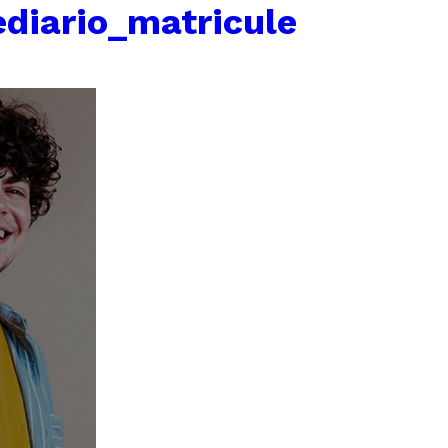
diario_matricule