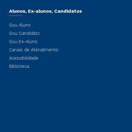
Alunos, Ex-alunos, Candidatos
Sou Aluno
Sou Candidato
Sou Ex-Aluno
Canais de Atendimento
Acessibilidade
Biblioteca