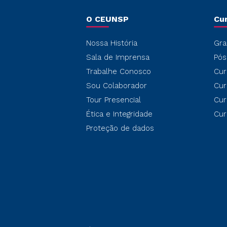
O CEUNSP
Cu
Nossa História
Gra
Sala de Imprensa
Pós
Trabalhe Conosco
Cur
Sou Colaborador
Cur
Tour Presencial
Cur
Ética e Integridade
Cur
Proteção de dados