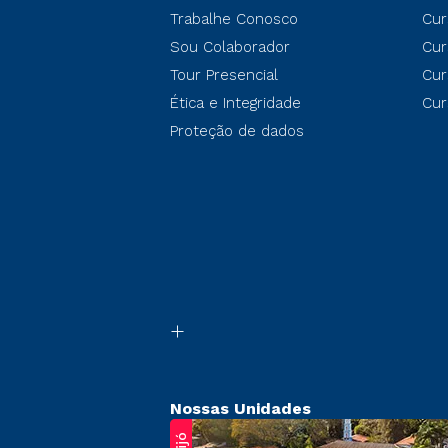
Trabalhe Conosco
Cur
Sou Colaborador
Cur
Tour Presencial
Cur
Ética e Integridade
Cur
Proteção de dados
Nossas Unidades