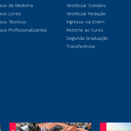
sos de Medicina
Vestibular Solidário
sos Livres
Vestibular Redação
sos Técnicos
Ingresso via Enem
sos Profissionalizantes
Retorne ao Curso
Segunda Graduação
Transferência