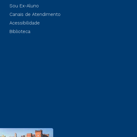
Sou Ex-Aluno
Canais de Atendimento
Acessibilidade
Biblioteca