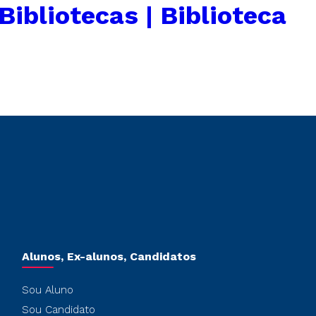
ibliotecas | Biblioteca
Alunos, Ex-alunos, Candidatos
Sou Aluno
Sou Candidato