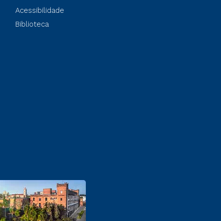
Acessibilidade
Biblioteca