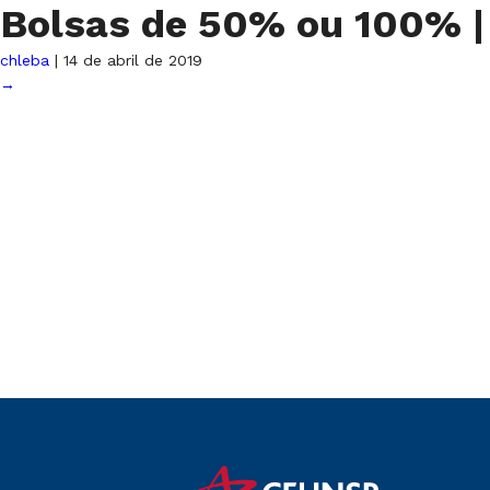
Bolsas de 50% ou 100%
|
chleba
|
14 de abril de 2019
→