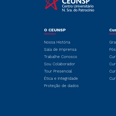
O CEUNSP
Cu
Nossa História
Gra
Sala de Imprensa
Pós
Trabalhe Conosco
Cur
Sou Colaborador
Cur
Tour Presencial
Cur
Ética e Integridade
Cur
Proteção de dados