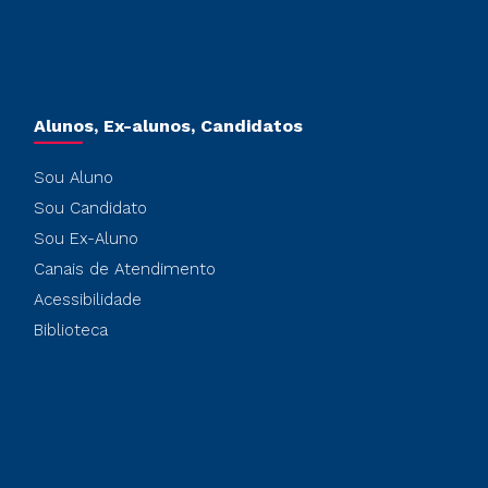
Alunos, Ex-alunos, Candidatos
Sou Aluno
Sou Candidato
Sou Ex-Aluno
Canais de Atendimento
Acessibilidade
Biblioteca