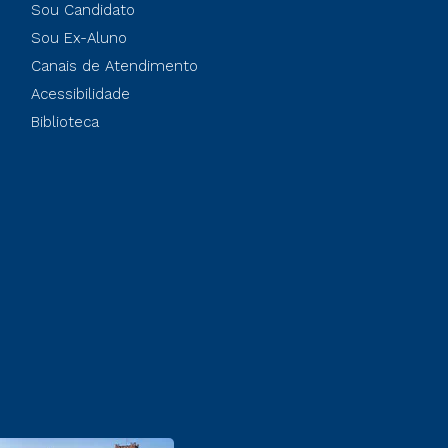
Sou Candidato
Sou Ex-Aluno
Canais de Atendimento
Acessibilidade
Biblioteca