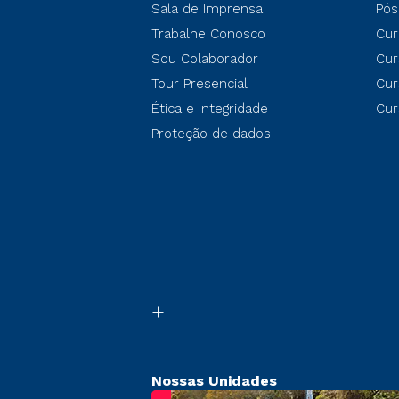
Sala de Imprensa
Pós
Trabalhe Conosco
Cur
Sou Colaborador
Cur
Tour Presencial
Cur
Ética e Integridade
Cur
Proteção de dados
Nossas Unidades