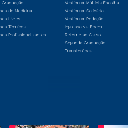
-Graduação
Vestibular Múltipla Escolha
sos de Medicina
Vestibular Solidário
sos Livres
Vestibular Redação
sos Técnicos
Ingresso via Enem
sos Profissionalizantes
Retorne ao Curso
Segunda Graduação
Transferência