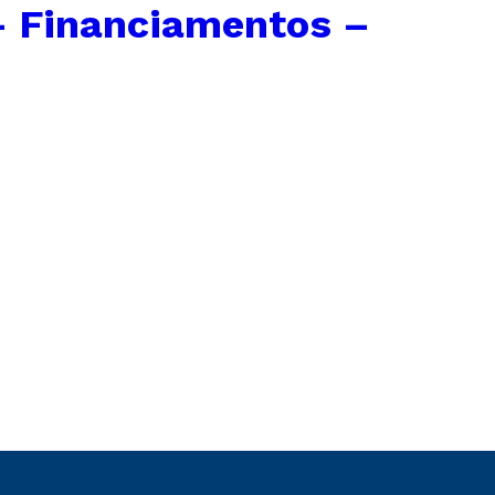
– Financiamentos –