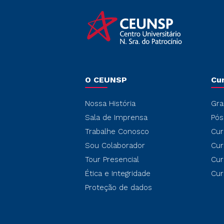
O CEUNSP
Cu
Nossa História
Gra
Sala de Imprensa
Pós
Trabalhe Conosco
Cur
Sou Colaborador
Cur
Tour Presencial
Cur
Ética e Integridade
Cur
Proteção de dados