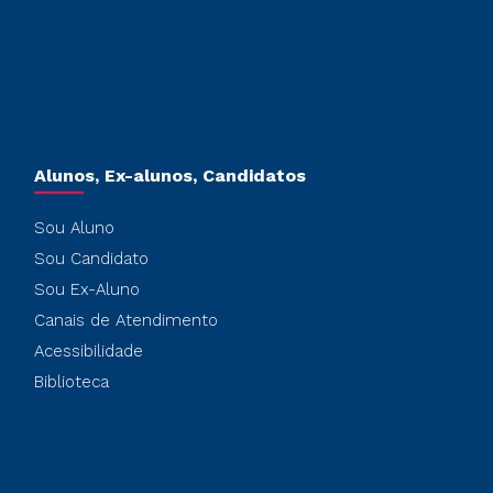
Alunos, Ex-alunos, Candidatos
Sou Aluno
Sou Candidato
Sou Ex-Aluno
Canais de Atendimento
Acessibilidade
Biblioteca