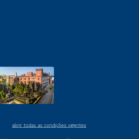
abrir todas as condições vigentes