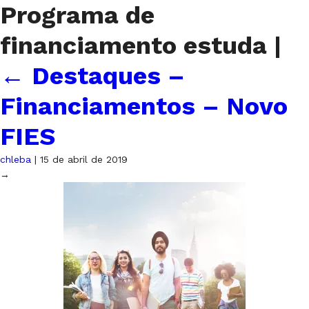
Programa de
financiamento estuda
|
←
Destaques –
Financiamentos – Novo
FIES
chleba
|
15 de abril de 2019
→