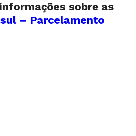
 informações sobre as
sul – Parcelamento