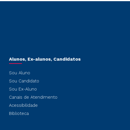
Alunos, Ex-alunos, Candidatos
Sou Aluno
Sou Candidato
Sou Ex-Aluno
Canais de Atendimento
Acessibilidade
Biblioteca