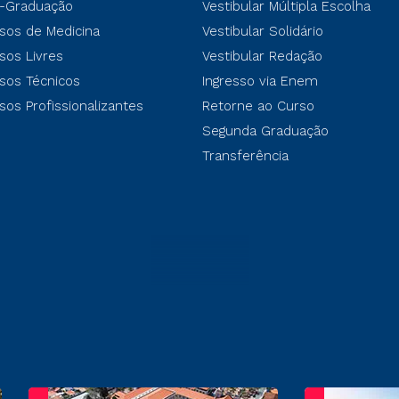
-Graduação
Vestibular Múltipla Escolha
sos de Medicina
Vestibular Solidário
sos Livres
Vestibular Redação
sos Técnicos
Ingresso via Enem
sos Profissionalizantes
Retorne ao Curso
Segunda Graduação
Transferência