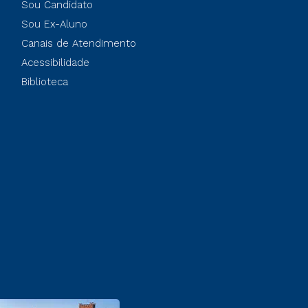
Sou Candidato
Sou Ex-Aluno
Canais de Atendimento
Acessibilidade
Biblioteca