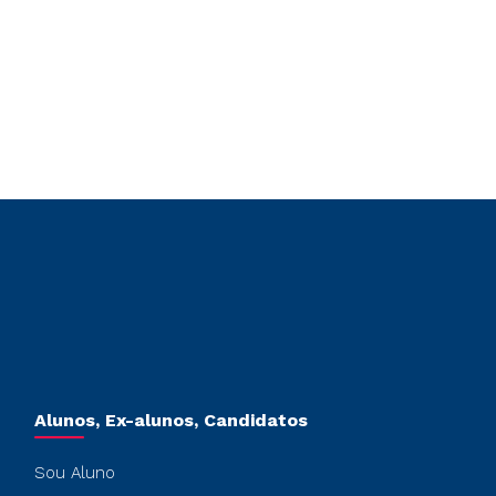
Alunos, Ex-alunos, Candidatos
Sou Aluno