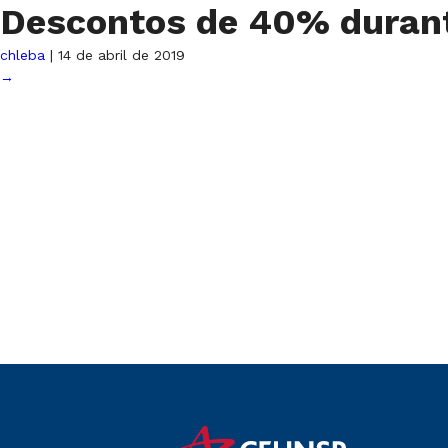
Descontos de 40% duran
chleba
|
14 de abril de 2019
→