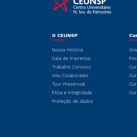
O CEUNSP
Cu
Nossa História
Gra
Sala de Imprensa
Pós
Trabalhe Conosco
Cur
Sou Colaborador
Cur
Tour Presencial
Cur
Ética e Integridade
Cur
Proteção de dados