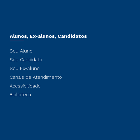
Alunos, Ex-alunos, Candidatos
Sou Aluno
Sou Candidato
Sou Ex-Aluno
Canais de Atendimento
Acessibilidade
Biblioteca