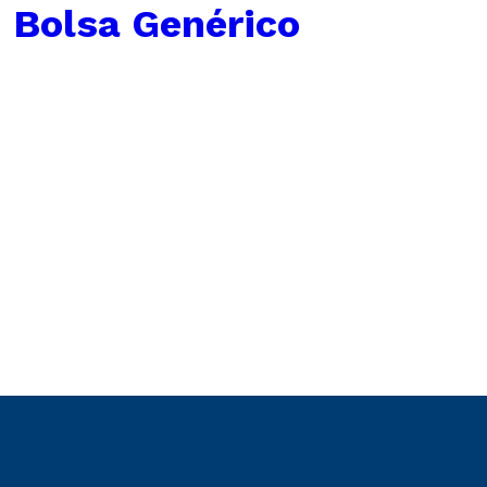
 Bolsa Genérico