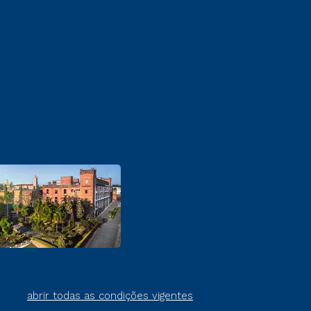
abrir todas as condições vigentes