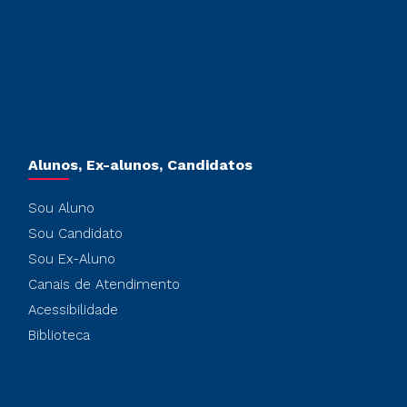
Alunos, Ex-alunos, Candidatos
Sou Aluno
Sou Candidato
Sou Ex-Aluno
Canais de Atendimento
Acessibilidade
Biblioteca