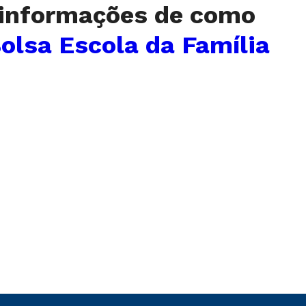
 informações de como
olsa Escola da Família