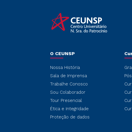
O CEUNSP
Cu
Nossa História
Gra
Sala de Imprensa
Pós
Trabalhe Conosco
Cur
Sou Colaborador
Cur
Tour Presencial
Cur
Ética e Integridade
Cur
Proteção de dados