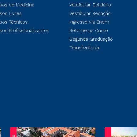
sos de Medicina
Vestibular Solidário
sos Livres
Vestibular Redação
sos Técnicos
Ingresso via Enem
sos Profissionalizantes
Retorne ao Curso
Segunda Graduação
Transferência