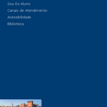
Sou Ex-Aluno
Canais de Atendimento
Acessibilidade
Biblioteca