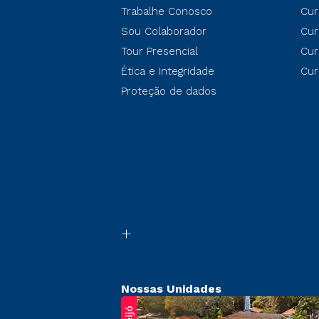
Trabalhe Conosco
Cur
Sou Colaborador
Cur
Tour Presencial
Cur
Ética e Integridade
Cur
Proteção de dados
Nossas Unidades