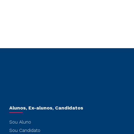
Alunos, Ex-alunos, Candidatos
Sou Aluno
Sou Candidato