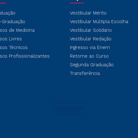
duação
Vestibular Mérito
-Graduação
Vestibular Múltipla Escolha
sos de Medicina
Vestibular Solidário
sos Livres
Vestibular Redação
sos Técnicos
Ingresso via Enem
sos Profissionalizantes
Retorne ao Curso
Segunda Graduação
Transferência