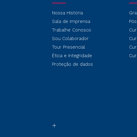
Nossa História
Gra
Sala de Imprensa
Pós
Trabalhe Conosco
Cur
Sou Colaborador
Cur
Tour Presencial
Cur
Ética e Integridade
Cur
Proteção de dados