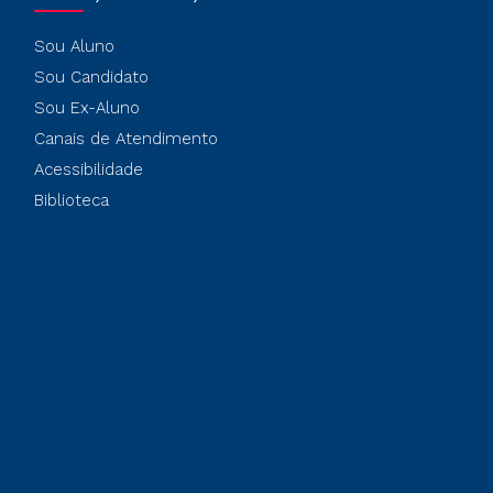
Sou Aluno
Sou Candidato
Sou Ex-Aluno
Canais de Atendimento
Acessibilidade
Biblioteca