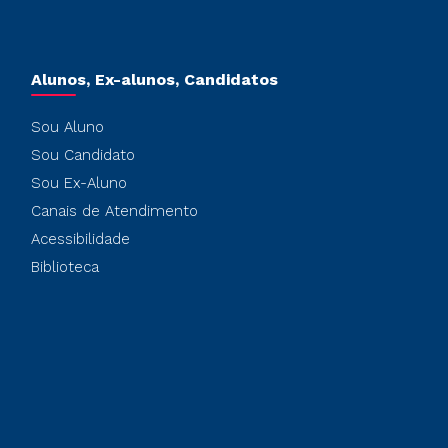
Alunos, Ex-alunos, Candidatos
Sou Aluno
Sou Candidato
Sou Ex-Aluno
Canais de Atendimento
Acessibilidade
Biblioteca