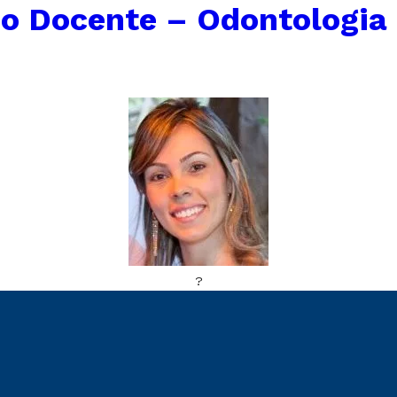
o Docente – Odontologia
?