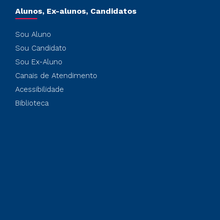
Alunos, Ex-alunos, Candidatos
Sou Aluno
Sou Candidato
Sou Ex-Aluno
Canais de Atendimento
Acessibilidade
Biblioteca