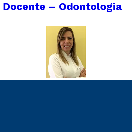
 Docente – Odontologia