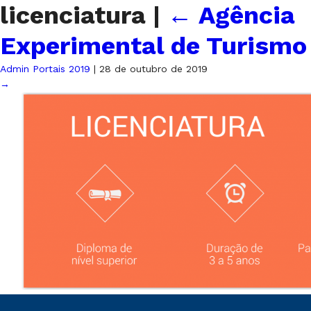
licenciatura
|
←
Agência
Experimental de Turismo
Admin Portais 2019
|
28 de outubro de 2019
→