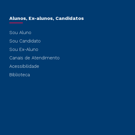
Alunos, Ex-alunos, Candidatos
Sou Aluno
Sou Candidato
Sou Ex-Aluno
Canais de Atendimento
Acessibilidade
Biblioteca