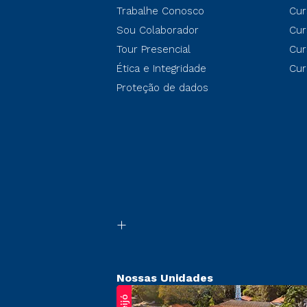
Trabalhe Conosco
Cur
Sou Colaborador
Cur
Tour Presencial
Cur
Ética e Integridade
Cur
Proteção de dados
Nossas Unidades