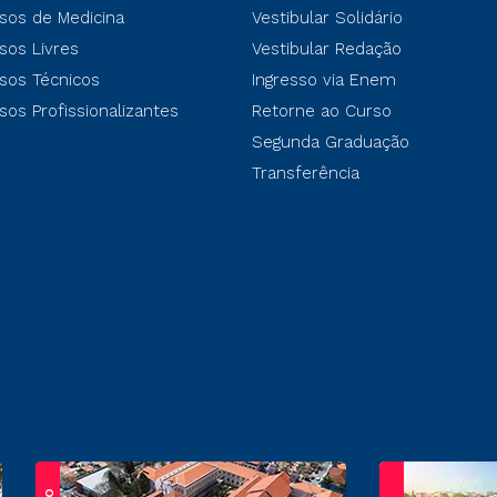
sos de Medicina
Vestibular Solidário
sos Livres
Vestibular Redação
sos Técnicos
Ingresso via Enem
sos Profissionalizantes
Retorne ao Curso
Segunda Graduação
Transferência