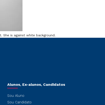
t. She is against white background.
Alunos, Ex-alunos, Candidatos
Sou Aluno
Sou Candidato