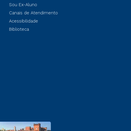
Sou Ex-Aluno
Canais de Atendimento
Acessibilidade
Biblioteca