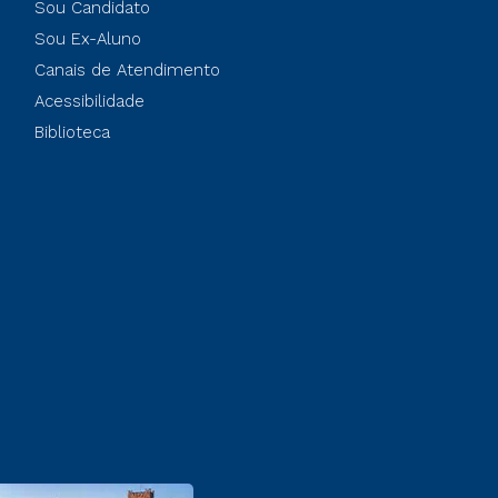
Sou Candidato
Sou Ex-Aluno
Canais de Atendimento
Acessibilidade
Biblioteca