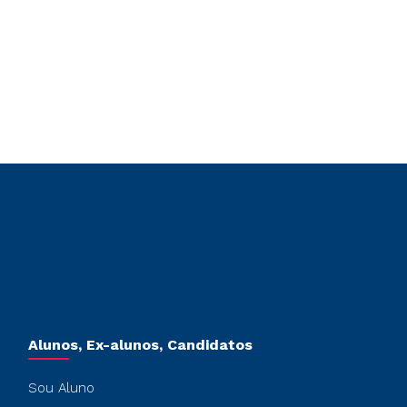
Alunos, Ex-alunos, Candidatos
Sou Aluno