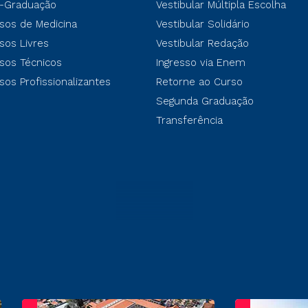
-Graduação
Vestibular Múltipla Escolha
sos de Medicina
Vestibular Solidário
sos Livres
Vestibular Redação
sos Técnicos
Ingresso via Enem
sos Profissionalizantes
Retorne ao Curso
Segunda Graduação
Transferência