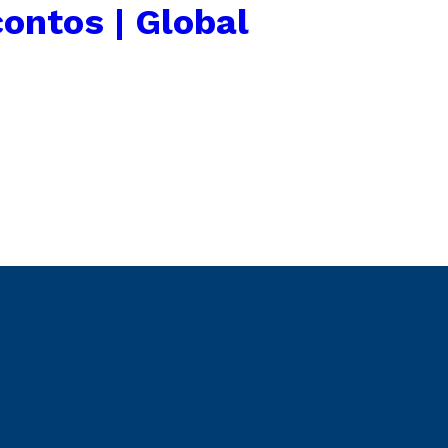
ontos | Global