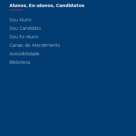
Alunos, Ex-alunos, Candidatos
Sou Aluno
Sou Candidato
Sou Ex-Aluno
Canais de Atendimento
Acessibilidade
Biblioteca