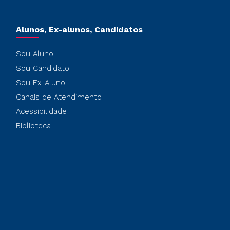
Alunos, Ex-alunos, Candidatos
Sou Aluno
Sou Candidato
Sou Ex-Aluno
Canais de Atendimento
Acessibilidade
Biblioteca