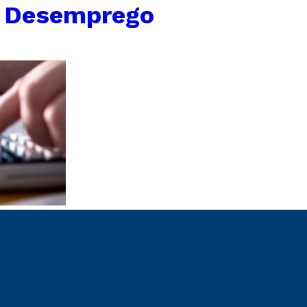
o Desemprego