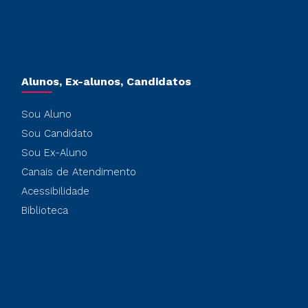
Alunos, Ex-alunos, Candidatos
Sou Aluno
Sou Candidato
Sou Ex-Aluno
Canais de Atendimento
Acessibilidade
Biblioteca