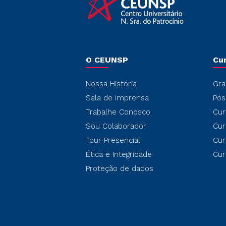
O CEUNSP
Cu
Nossa História
Gra
Sala de Imprensa
Pós
Trabalhe Conosco
Cur
Sou Colaborador
Cur
Tour Presencial
Cur
Ética e Integridade
Cur
Proteção de dados