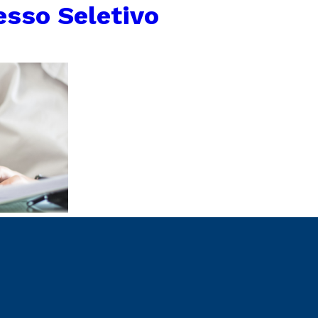
esso Seletivo