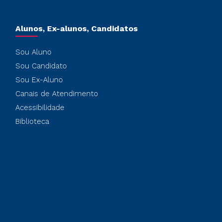
Alunos, Ex-alunos, Candidatos
Sou Aluno
Sou Candidato
Sou Ex-Aluno
Canais de Atendimento
Acessibilidade
Biblioteca