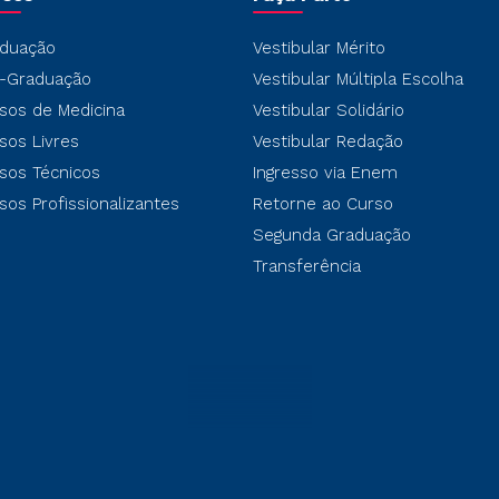
duação
Vestibular Mérito
-Graduação
Vestibular Múltipla Escolha
sos de Medicina
Vestibular Solidário
sos Livres
Vestibular Redação
sos Técnicos
Ingresso via Enem
sos Profissionalizantes
Retorne ao Curso
Segunda Graduação
Transferência