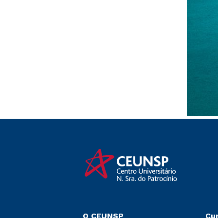
O CEUNSP
Cu