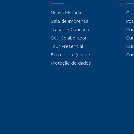
Nossa História
Gra
Sala de Imprensa
Pós
Trabalhe Conosco
Cur
Sou Colaborador
Cur
Tour Presencial
Cur
Ética e Integridade
Cur
Proteção de dados