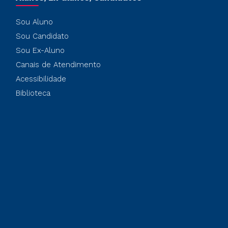
Sou Aluno
Sou Candidato
Sou Ex-Aluno
Canais de Atendimento
Acessibilidade
Biblioteca