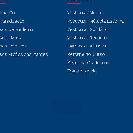
duação
Vestibular Mérito
-Graduação
Vestibular Múltipla Escolha
sos de Medicina
Vestibular Solidário
sos Livres
Vestibular Redação
sos Técnicos
Ingresso via Enem
sos Profissionalizantes
Retorne ao Curso
Segunda Graduação
Transferência