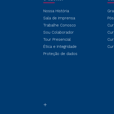
Nossa História
Gra
Sala de Imprensa
Pós
Trabalhe Conosco
Cur
Sou Colaborador
Cur
Tour Presencial
Cur
Ética e Integridade
Cur
Proteção de dados