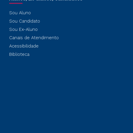
Sou Aluno
Sou Candidato
Sou Ex-Aluno
Canais de Atendimento
Acessibilidade
Biblioteca