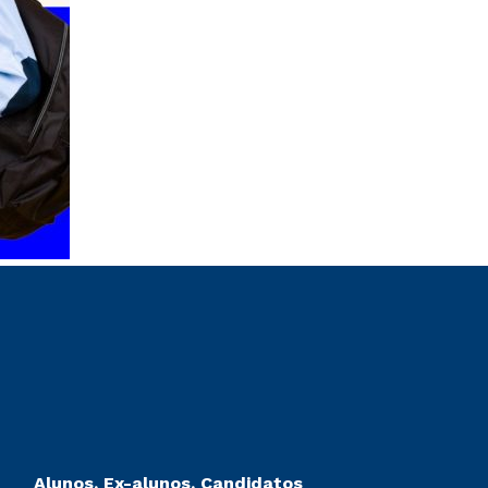
Alunos, Ex-alunos, Candidatos