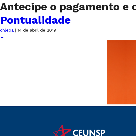
Antecipe o pagamento e 
Pontualidade
chleba
|
14 de abril de 2019
→