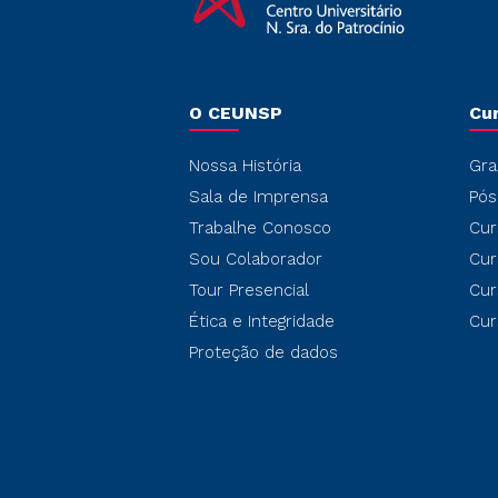
O CEUNSP
Cu
Nossa História
Gra
Sala de Imprensa
Pós
Trabalhe Conosco
Cur
Sou Colaborador
Cur
Tour Presencial
Cur
Ética e Integridade
Cur
Proteção de dados