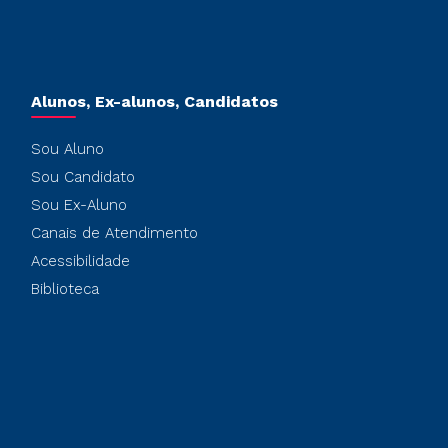
Alunos, Ex-alunos, Candidatos
Sou Aluno
Sou Candidato
Sou Ex-Aluno
Canais de Atendimento
Acessibilidade
Biblioteca