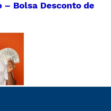
 – Bolsa Desconto de