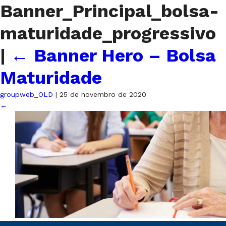
Banner_Principal_bolsa-
maturidade_progressivo
|
←
Banner Hero – Bolsa
Maturidade
groupweb_OLD
|
25 de novembro de 2020
←