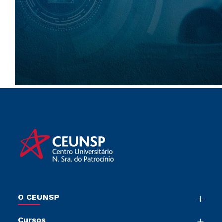
O CEUNSP
Nossa História
Cursos