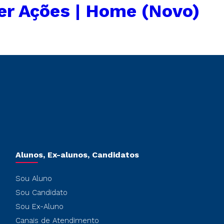
r Ações | Home (Novo)
Alunos, Ex-alunos, Candidatos
Sou Aluno
Sou Candidato
Sou Ex-Aluno
Canais de Atendimento