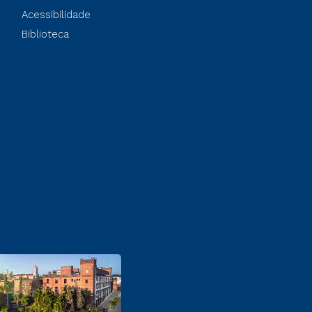
Acessibilidade
Biblioteca