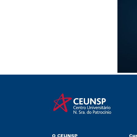
O CEUNSP
Cu