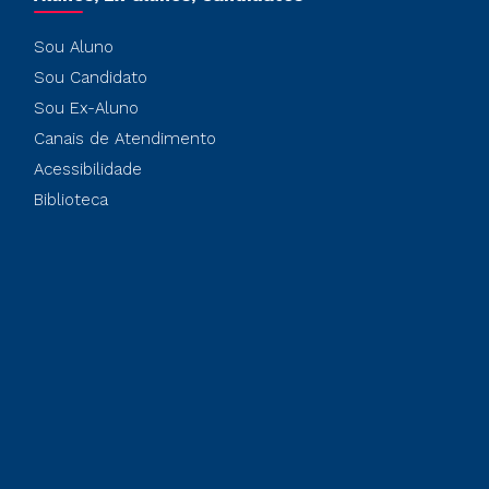
Sou Aluno
Sou Candidato
Sou Ex-Aluno
Canais de Atendimento
Acessibilidade
Biblioteca