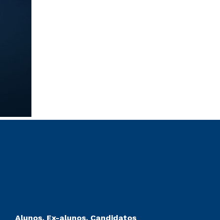
Alunos, Ex-alunos, Candidatos