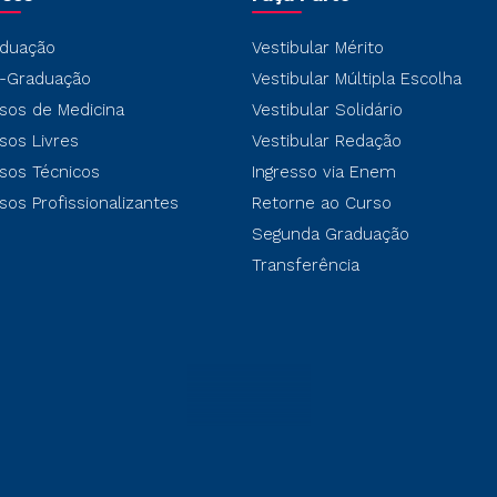
duação
Vestibular Mérito
-Graduação
Vestibular Múltipla Escolha
sos de Medicina
Vestibular Solidário
sos Livres
Vestibular Redação
sos Técnicos
Ingresso via Enem
sos Profissionalizantes
Retorne ao Curso
Segunda Graduação
Transferência