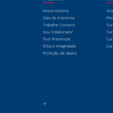
Nossa História
Gra
Sala de Imprensa
Pós
Trabalhe Conosco
Cur
Sou Colaborador
Cur
Tour Presencial
Cur
Ética e Integridade
Cur
Proteção de dados