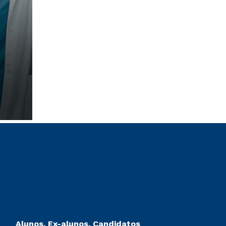
Alunos, Ex-alunos, Candidatos