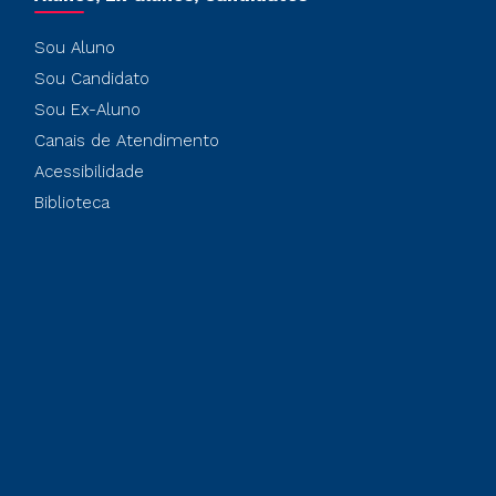
Sou Aluno
Sou Candidato
Sou Ex-Aluno
Canais de Atendimento
Acessibilidade
Biblioteca