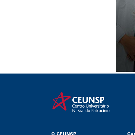
O CEUNSP
Cu