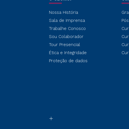
Nossa História
Gra
Sala de Imprensa
Pós
Trabalhe Conosco
Cur
Sou Colaborador
Cur
Tour Presencial
Cur
Ética e Integridade
Cur
Proteção de dados