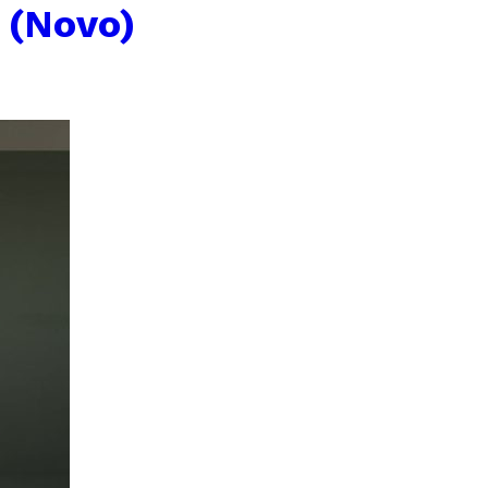
 (Novo)