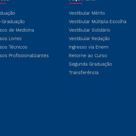
duação
Vestibular Mérito
-Graduação
Vestibular Múltipla Escolha
sos de Medicina
Vestibular Solidário
sos Livres
Vestibular Redação
sos Técnicos
Ingresso via Enem
sos Profissionalizantes
Retorne ao Curso
Segunda Graduação
Transferência