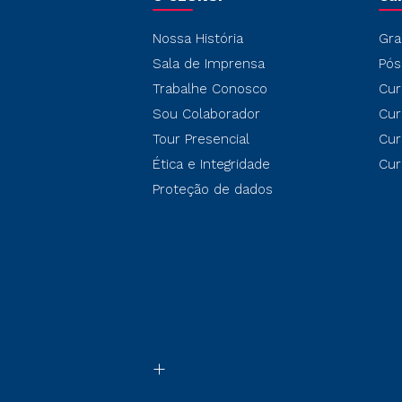
Nossa História
Gra
Sala de Imprensa
Pós
Trabalhe Conosco
Cur
Sou Colaborador
Cur
Tour Presencial
Cur
Ética e Integridade
Cur
Proteção de dados