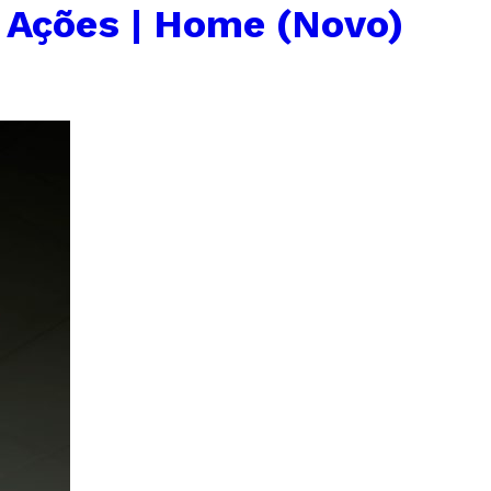
 Ações | Home (Novo)