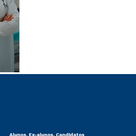
Alunos, Ex-alunos, Candidatos