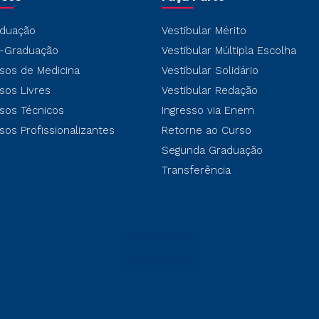
duação
Vestibular Mérito
-Graduação
Vestibular Múltipla Escolha
sos de Medicina
Vestibular Solidário
sos Livres
Vestibular Redação
sos Técnicos
Ingresso via Enem
sos Profissionalizantes
Retorne ao Curso
Segunda Graduação
Transferência