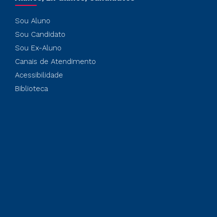
Sou Aluno
Sou Candidato
Sou Ex-Aluno
Canais de Atendimento
Acessibilidade
Biblioteca