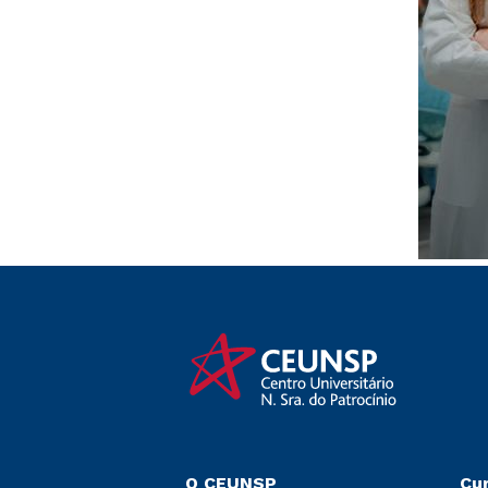
O CEUNSP
Cu