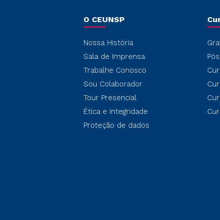
O CEUNSP
Cu
Nossa História
Gra
Sala de Imprensa
Pós
Trabalhe Conosco
Cur
Sou Colaborador
Cur
Tour Presencial
Cur
Ética e Integridade
Cur
Proteção de dados