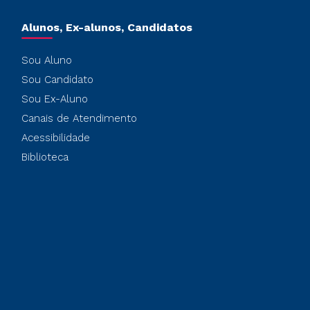
Alunos, Ex-alunos, Candidatos
Sou Aluno
Sou Candidato
Sou Ex-Aluno
Canais de Atendimento
Acessibilidade
Biblioteca