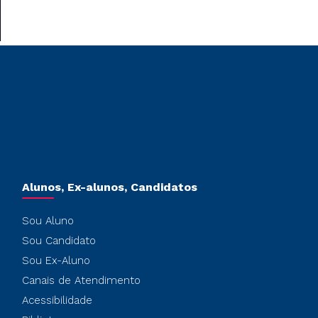
Alunos, Ex-alunos, Candidatos
Sou Aluno
Sou Candidato
Sou Ex-Aluno
Canais de Atendimento
Acessibilidade