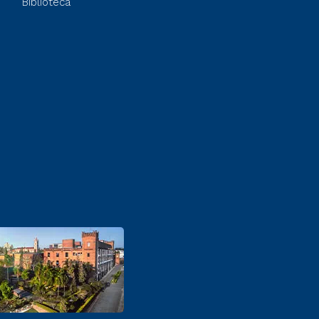
Biblioteca