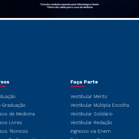
rsos
Faça Parte
duação
Vestibular Mérito
-Graduação
Vestibular Múltipla Escolha
sos de Medicina
Vestibular Solidário
sos Livres
Vestibular Redação
sos Técnicos
Ingresso via Enem