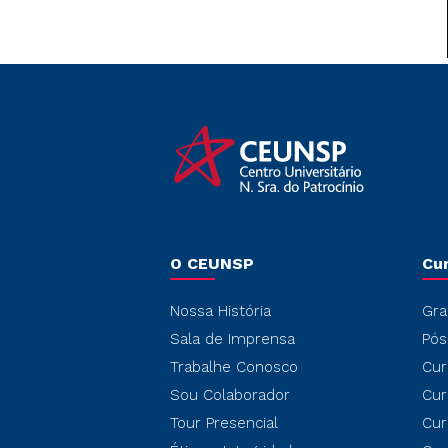
O CEUNSP
Cu
Nossa História
Gra
Sala de Imprensa
Pós
Trabalhe Conosco
Cur
Sou Colaborador
Cur
Tour Presencial
Cur