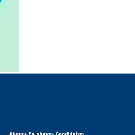
Alunos, Ex-alunos, Candidatos