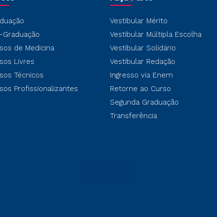
duação
Vestibular Mérito
-Graduação
Vestibular Múltipla Escolha
sos de Medicina
Vestibular Solidário
sos Livres
Vestibular Redação
sos Técnicos
Ingresso via Enem
sos Profissionalizantes
Retorne ao Curso
Segunda Graduação
Transferência