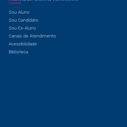
Sou Aluno
Sou Candidato
Sou Ex-Aluno
Canais de Atendimento
Acessibilidade
Biblioteca