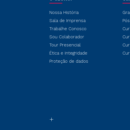
Nossa História
Gra
Sala de Imprensa
Pós
Trabalhe Conosco
Cur
Sou Colaborador
Cur
Tour Presencial
Cur
Ética e Integridade
Cur
Proteção de dados