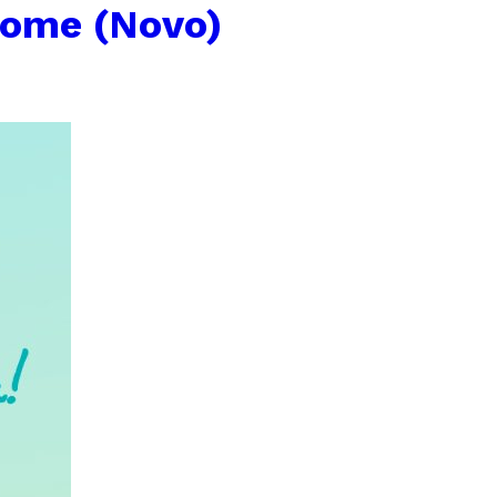
Home (Novo)