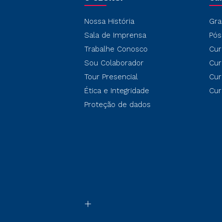
Nossa História
Gra
Sala de Imprensa
Pós
Trabalhe Conosco
Cur
Sou Colaborador
Cur
Tour Presencial
Cur
Ética e Integridade
Cur
Proteção de dados