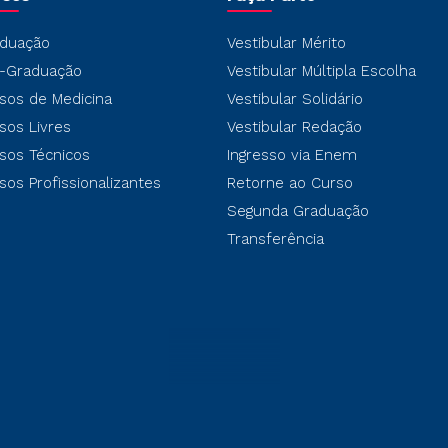
duação
Vestibular Mérito
-Graduação
Vestibular Múltipla Escolha
sos de Medicina
Vestibular Solidário
sos Livres
Vestibular Redação
sos Técnicos
Ingresso via Enem
sos Profissionalizantes
Retorne ao Curso
Segunda Graduação
Transferência