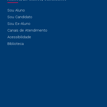
Sou Aluno
Sou Candidato
Sou Ex-Aluno
Canais de Atendimento
Acessibilidade
Biblioteca