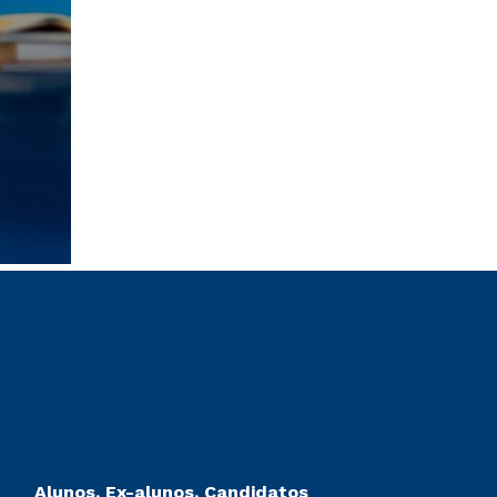
Alunos, Ex-alunos, Candidatos