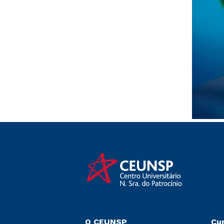
O CEUNSP
Cu