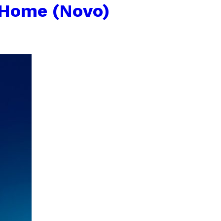
 Home (Novo)