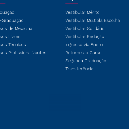
duação
Vestibular Mérito
-Graduação
Vestibular Múltipla Escolha
sos de Medicina
Vestibular Solidário
sos Livres
Vestibular Redação
sos Técnicos
Ingresso via Enem
sos Profissionalizantes
Retorne ao Curso
Segunda Graduação
Transferência