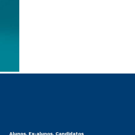
Alunos, Ex-alunos, Candidatos