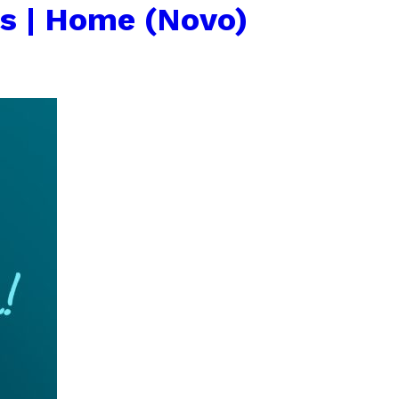
s | Home (Novo)