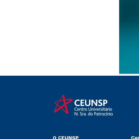
O CEUNSP
Cu