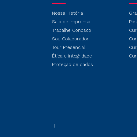
Nossa História
Gra
Sala de Imprensa
Pós
Trabalhe Conosco
Cur
Sou Colaborador
Cur
Tour Presencial
Cur
Ética e Integridade
Cur
Proteção de dados