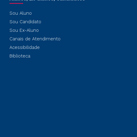
Sou Aluno
Sou Candidato
Sou Ex-Aluno
Canais de Atendimento
Acessibilidade
Biblioteca