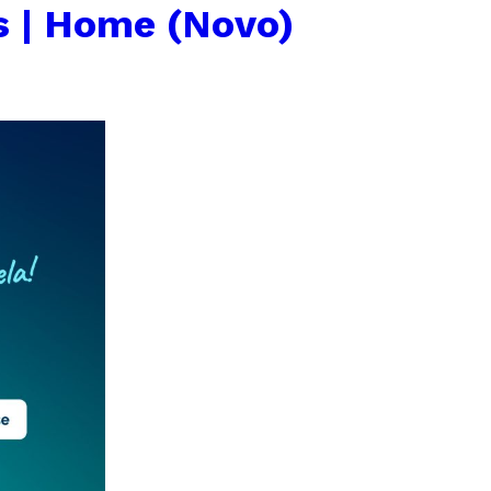
s | Home (Novo)