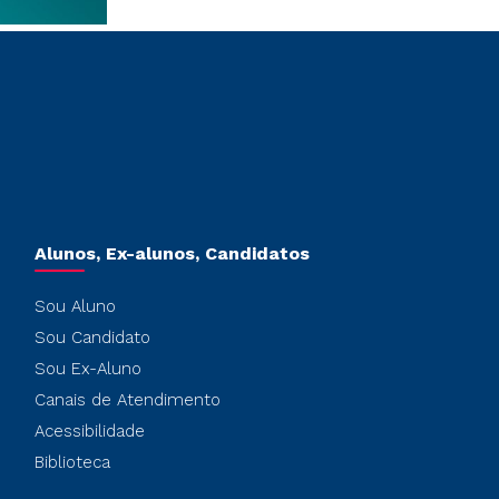
Alunos, Ex-alunos, Candidatos
Sou Aluno
Sou Candidato
Sou Ex-Aluno
Canais de Atendimento
Acessibilidade
Biblioteca