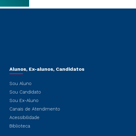
Alunos, Ex-alunos, Candidatos
Sou Aluno
Sou Candidato
Sou Ex-Aluno
Canais de Atendimento
Acessibilidade
Biblioteca