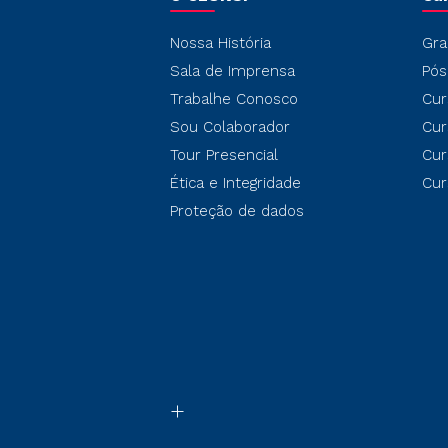
Nossa História
Gra
Sala de Imprensa
Pós
Trabalhe Conosco
Cur
Sou Colaborador
Cur
Tour Presencial
Cur
Ética e Integridade
Cur
Proteção de dados