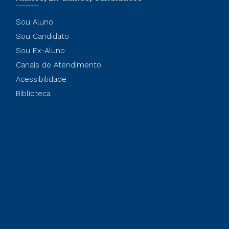
Sou Aluno
Sou Candidato
Sou Ex-Aluno
Canais de Atendimento
Acessibilidade
Biblioteca