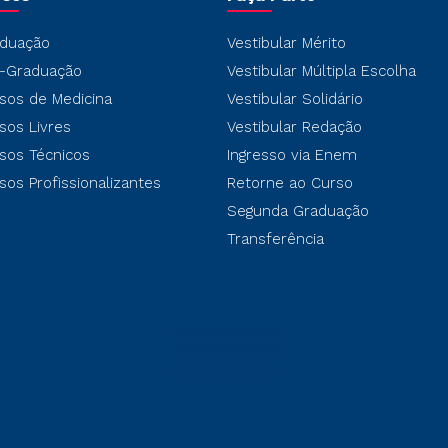
duação
Vestibular Mérito
-Graduação
Vestibular Múltipla Escolha
sos de Medicina
Vestibular Solidário
sos Livres
Vestibular Redação
sos Técnicos
Ingresso via Enem
sos Profissionalizantes
Retorne ao Curso
Segunda Graduação
Transferência