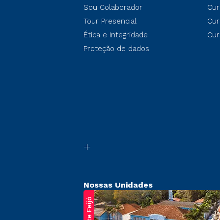
Sou Colaborador
Cur
Tour Presencial
Cur
Ética e Integridade
Cur
Proteção de dados
Nossas Unidades
Regente Feijó