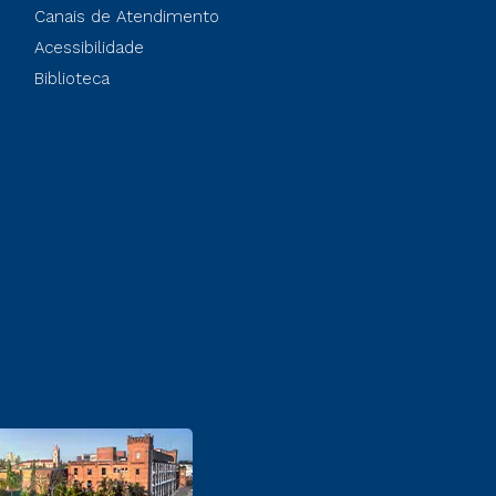
Canais de Atendimento
Acessibilidade
Biblioteca