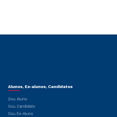
Alunos, Ex-alunos, Candidatos
Sou Aluno
Sou Candidato
Sou Ex-Aluno