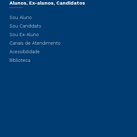
Alunos, Ex-alunos, Candidatos
Sou Aluno
Sou Candidato
Sou Ex-Aluno
Canais de Atendimento
Acessibilidade
Biblioteca