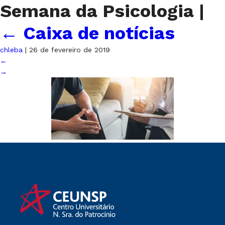
Semana da Psicologia
|
←
Caixa de notícias
chleba
|
26 de fevereiro de 2019
←
→