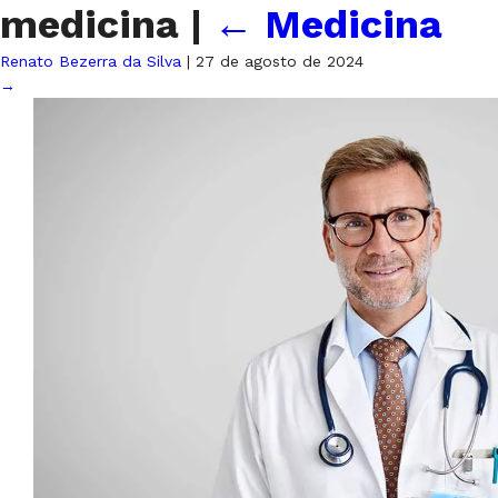
medicina
|
←
Medicina
Renato Bezerra da Silva
|
27 de agosto de 2024
→