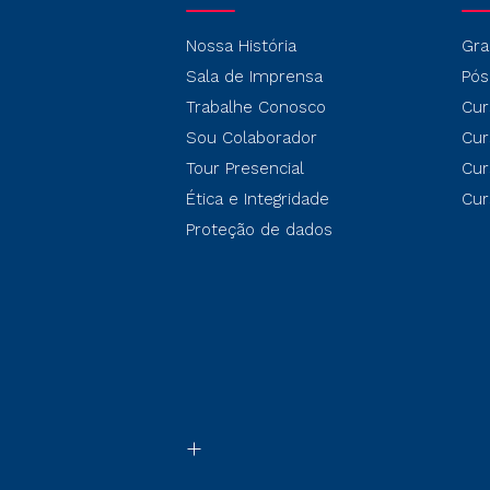
Nossa História
Gra
Sala de Imprensa
Pós
Trabalhe Conosco
Cur
Sou Colaborador
Cur
Tour Presencial
Cur
Ética e Integridade
Cur
Proteção de dados