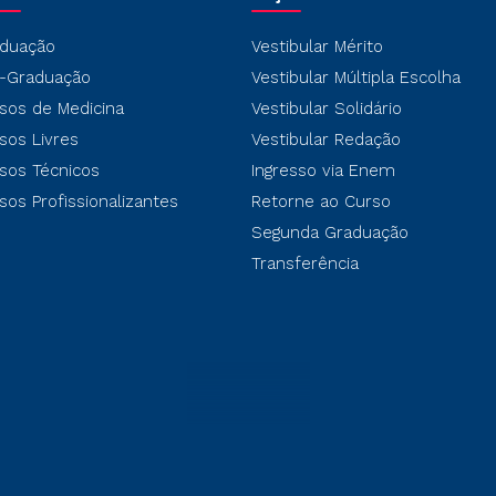
duação
Vestibular Mérito
-Graduação
Vestibular Múltipla Escolha
sos de Medicina
Vestibular Solidário
sos Livres
Vestibular Redação
sos Técnicos
Ingresso via Enem
sos Profissionalizantes
Retorne ao Curso
Segunda Graduação
Transferência