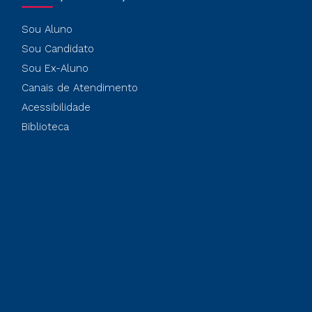
Sou Aluno
Sou Candidato
Sou Ex-Aluno
Canais de Atendimento
Acessibilidade
Biblioteca