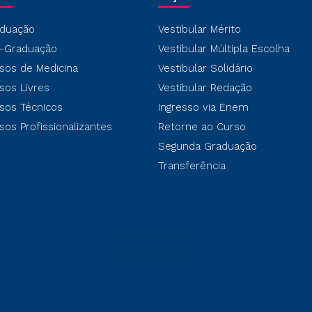
duação
Vestibular Mérito
-Graduação
Vestibular Múltipla Escolha
sos de Medicina
Vestibular Solidário
sos Livres
Vestibular Redação
sos Técnicos
Ingresso via Enem
sos Profissionalizantes
Retorne ao Curso
Segunda Graduação
Transferência