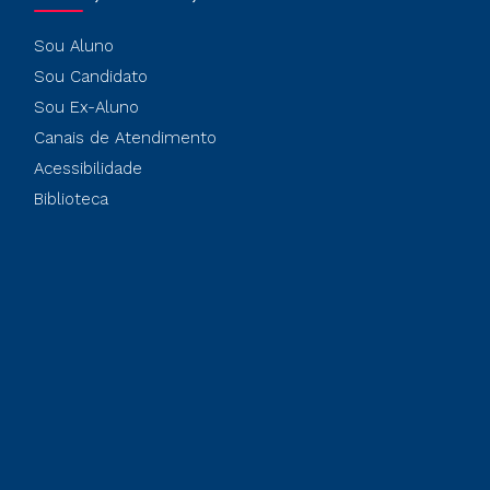
Sou Aluno
Sou Candidato
Sou Ex-Aluno
Canais de Atendimento
Acessibilidade
Biblioteca