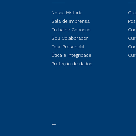
Nossa História
Gra
Sala de Imprensa
Pós
Trabalhe Conosco
Cur
Sou Colaborador
Cur
Tour Presencial
Cur
Ética e Integridade
Cur
Proteção de dados