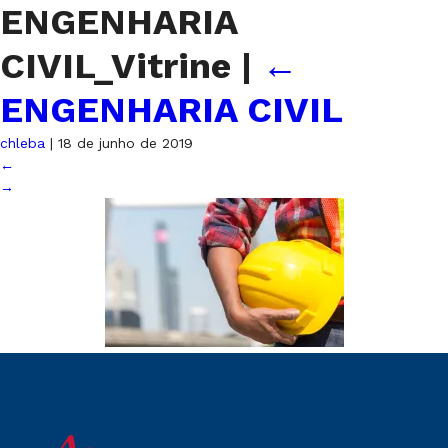
ENGENHARIA
CIVIL_Vitrine
|
←
ENGENHARIA CIVIL
chleba
|
18 de junho de 2019
←
→