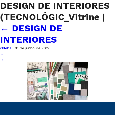
DESIGN DE INTERIORES
(TECNOLÓGIC_Vitrine
|
←
DESIGN DE
INTERIORES
chleba
|
18 de junho de 2019
←
→